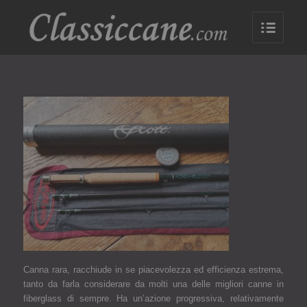
Canna rara, racchiude in se piacevolezza ed efficienza estrema,
tanto da farla considerare da molti una delle migliori canne in
fiberglass di sempre. Ha un’azione progressiva, relativamente