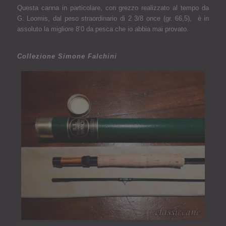
Questa canna
in particolare, con grezzo realizzato al tempo da
G. Loomis
, dal peso straordinario di 2 3/8 once (gr. 66,5), è in
assoluto la migliore 8’0 da pesca che io abbia mai provato.
Collezione Simone Falchini