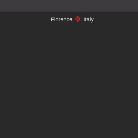
Florence
Italy