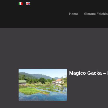
Home
Simone Falchin
Magico Gacka – 