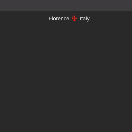
Florence
Italy