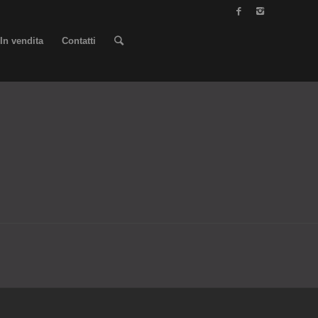
In vendita
Contatti