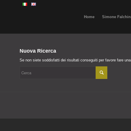
Home
Simone Falchin
Nuova Ricerca
Se non siete soddisfatti dei risultati conseguiti per favore fare un