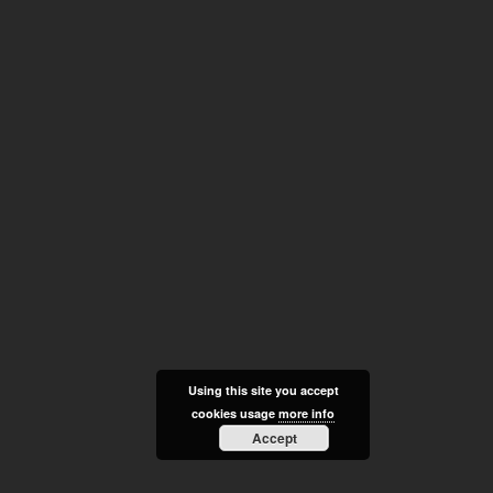
Using this site you accept
cookies usage
more info
Accept