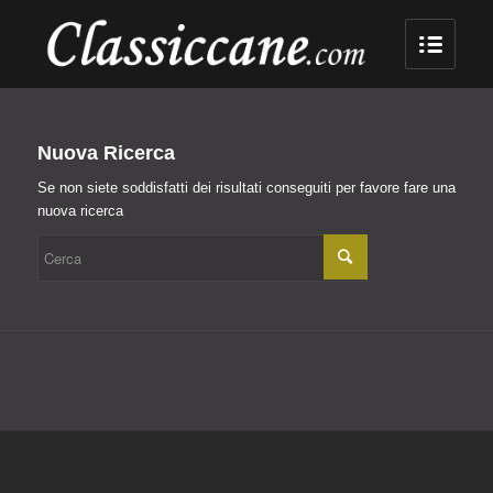
Nuova Ricerca
Se non siete soddisfatti dei risultati conseguiti per favore fare una
nuova ricerca